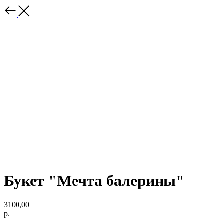
Букет "Мечта балерины"
3100,00
р.