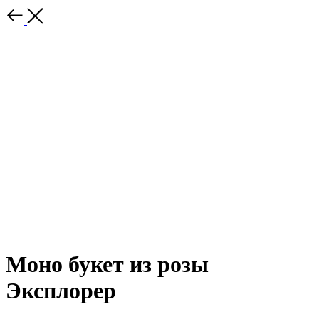
Моно букет из розы
Эксплорер