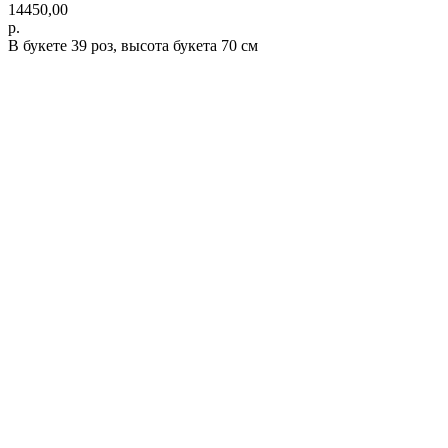
14450,00
р.
В букете 39 роз, высота букета 70 см