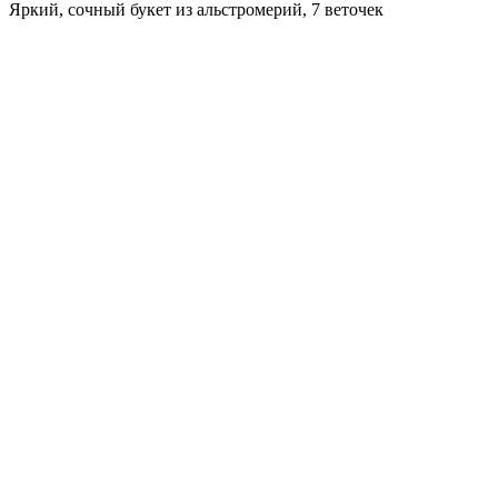
Яркий, сочный букет из альстромерий, 7 веточек