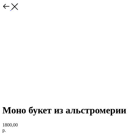
Моно букет из альстромерии
1800,00
р.