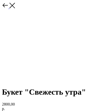
Букет "Свежесть утра"
2800,00
р.